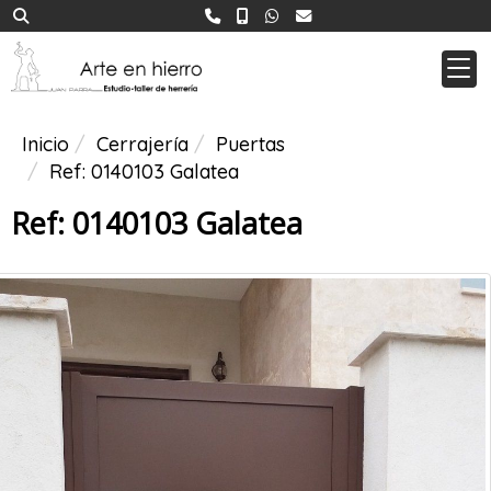
Inicio
Cerrajería
Puertas
Ref: 0140103 Galatea
Ref: 0140103 Galatea