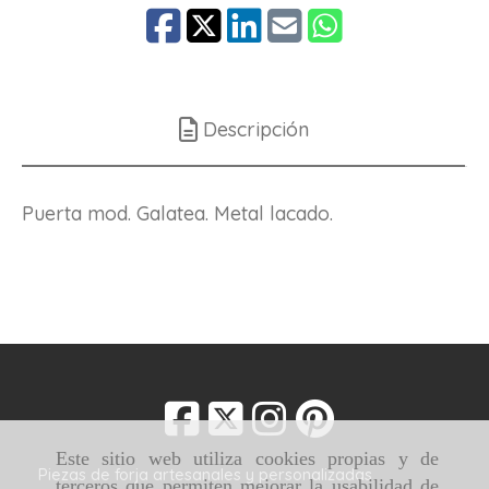
Descripción
Puerta mod. Galatea. Metal lacado.
Este sitio web utiliza cookies propias y de
Piezas de forja artesanales y personalizadas
terceros que permiten mejorar la usabilidad de