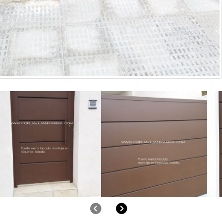
Anterior
Siguiente