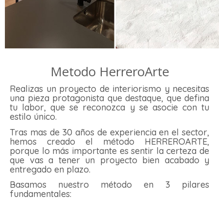
Empresa fabricante de piez
Metodo HerreroArte
Realizas un proyecto de interiorismo y necesitas
una pieza protagonista que destaque, que defina
tu labor, que se reconozca y se asocie con tu
estilo único.
Tras mas de 30 años de experiencia en el sector,
hemos creado el método HERREROARTE,
porque lo más importante es sentir la certeza de
que vas a tener un proyecto bien acabado y
entregado en plazo.
Basamos nuestro método en 3 pilares
fundamentales: