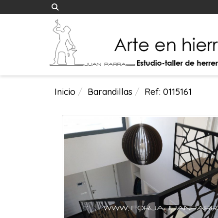
Inicio
Barandillas
Ref: 0115161