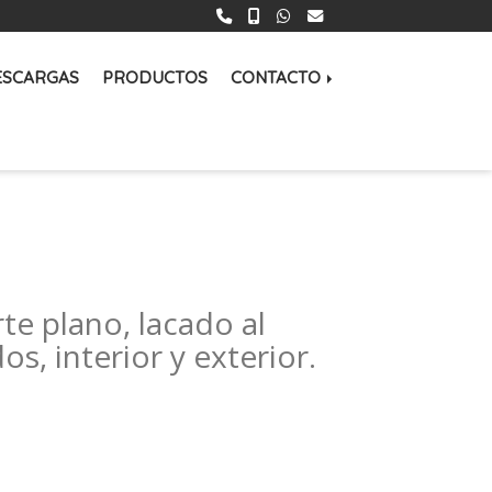
ESCARGAS
PRODUCTOS
CONTACTO
te plano, lacado al
s, interior y exterior.