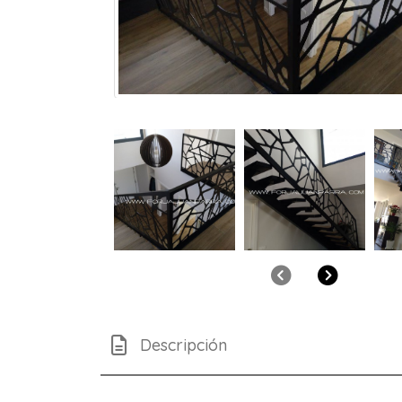
Anterior
Siguient
Descripción