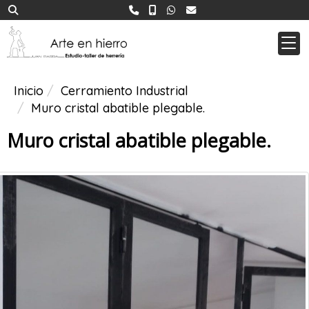
Inicio
Cerramiento Industrial
Muro cristal abatible plegable.
Muro cristal abatible plegable.