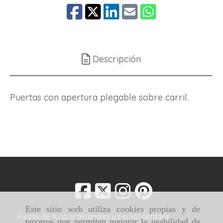
Descripción
Puertas con apertura plegable sobre carril.
Este sitio web utiliza cookies propias y de
Piezas de forja artesanales y personalizadas
terceros que permiten mejorar la usabilidad de