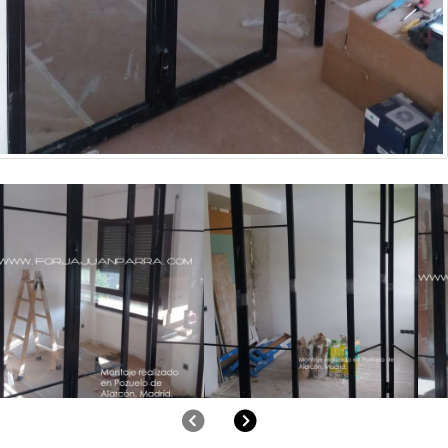
Anterior
Siguiente