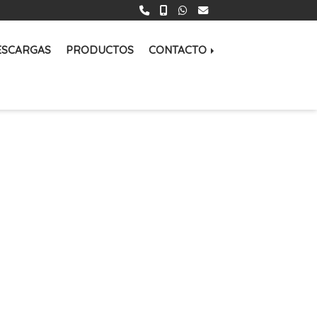
ESCARGAS
PRODUCTOS
CONTACTO