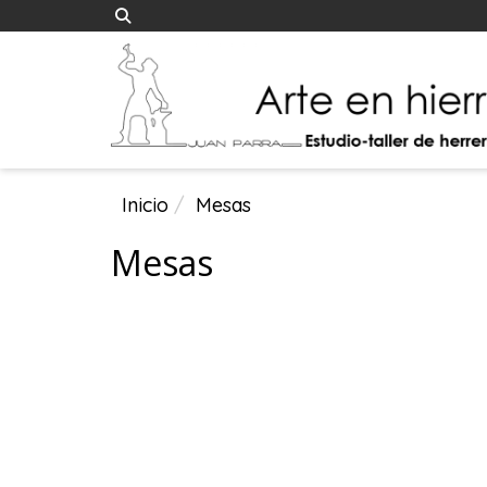
Inicio
Mesas
Mesas