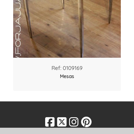
Ref: 0109169
Mesas