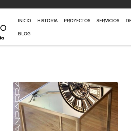
INICIO
HISTORIA
PROYECTOS
SERVICIOS
D
BLOG